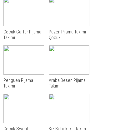
Çocuk Gaffur Pijama
Pazen Pijama Takımı
Takımı
Çocuk
Penguen Pijama
Araba Desen Pijama
Takımı
Takımı
Çocuk Sweat
Kız Bebek İkili Takım