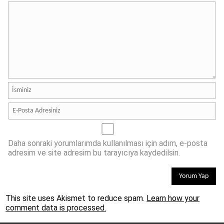
Daha sonraki yorumlarımda kullanılması için adım, e-posta
adresim ve site adresim bu tarayıcıya kaydedilsin.
This site uses Akismet to reduce spam.
Learn how your
comment data is processed.