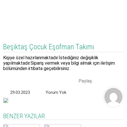
Beşiktaş Çocuk Eşofman Takımı
Kişiye özel hazırlanmaktadır.İstediğiniz değişiklik
yapılmaktadır.Sipariş vermek veya bilgi almak için iletişim
bölümünden irtibata geçebilirsiniz.
Paylaş:
29.03.2023
Yorum Yok
BENZER YAZILAR