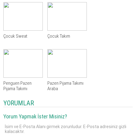
Çocuk Sweat
Çocuk Takım
Penguen Pazen
Pazen Pijama Takımı
Pijama Takımı
Araba
YORUMLAR
Yorum Yapmak İster Misiniz?
İsim ve E-Posta Alanı girmek zorunludur. E-Posta adresiniz gizli
kalacaktır.