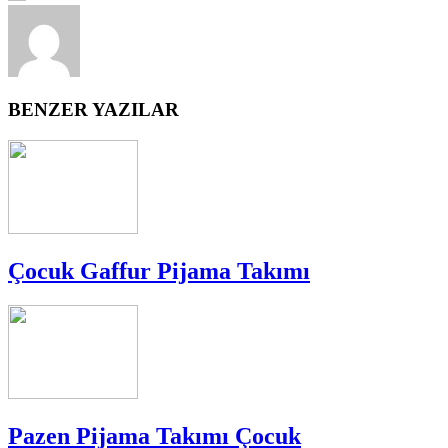
BENZER YAZILAR
Çocuk Gaffur Pijama Takımı
Pazen Pijama Takımı Çocuk