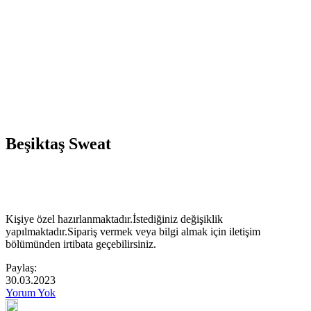
Beşiktaş Sweat
Kişiye özel hazırlanmaktadır.İstediğiniz değişiklik
yapılmaktadır.Sipariş vermek veya bilgi almak için iletişim
bölümünden irtibata geçebilirsiniz.
Paylaş:
30.03.2023
Yorum Yok