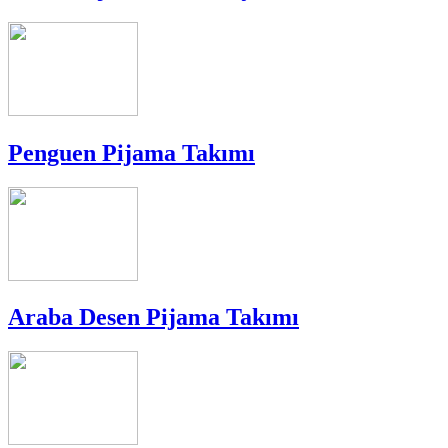
Penguen Pijama Takımı
Araba Desen Pijama Takımı