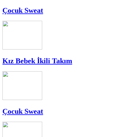
Çocuk Sweat
Kız Bebek İkili Takım
Çocuk Sweat