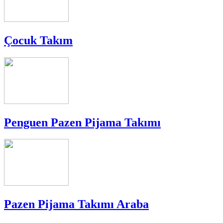
Çocuk Takım
Penguen Pazen Pijama Takımı
Pazen Pijama Takımı Araba