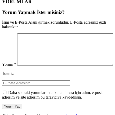
YORUMLAR
Yorum Yapmak İster misiniz?
İsim ve E-Posta Alanı girmek zorunludur. E-Posta adresiniz gizli
kalacaktır.
Yorum
*
Daha sonraki yorumlarımda kullanılması için adım, e-posta
adresim ve site adresim bu tarayıcıya kaydedilsin.