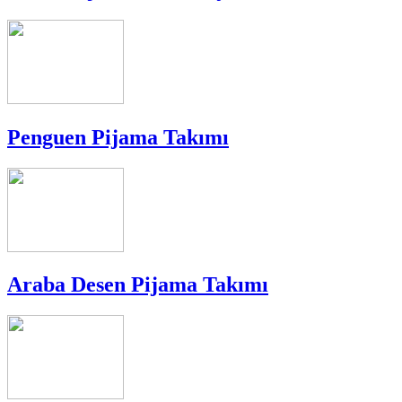
Penguen Pijama Takımı
Araba Desen Pijama Takımı