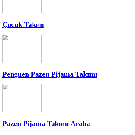
Çocuk Takım
Penguen Pazen Pijama Takımı
Pazen Pijama Takımı Araba