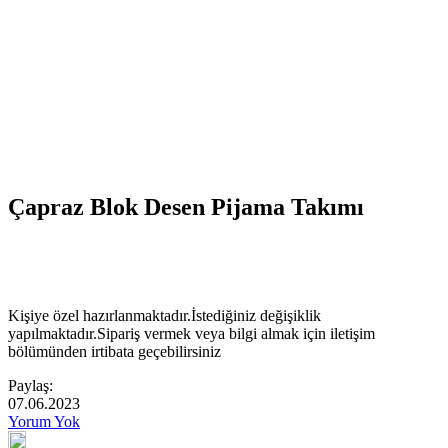
Çapraz Blok Desen Pijama Takımı
Kişiye özel hazırlanmaktadır.İstediğiniz değişiklik
yapılmaktadır.Sipariş vermek veya bilgi almak için iletişim
bölümünden irtibata geçebilirsiniz
Paylaş:
07.06.2023
Yorum Yok