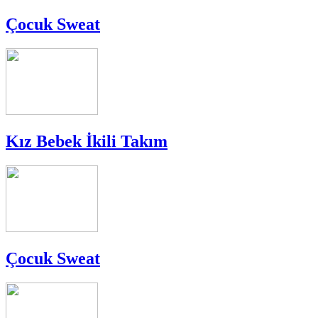
Çocuk Sweat
Kız Bebek İkili Takım
Çocuk Sweat