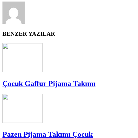
BENZER YAZILAR
Çocuk Gaffur Pijama Takımı
Pazen Pijama Takımı Çocuk