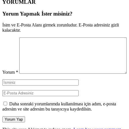
YORUMLAR
Yorum Yapmak İster misiniz?
İsim ve E-Posta Alanı girmek zorunludur. E-Posta adresiniz gizli
kalacaktır.
Yorum
*
Daha sonraki yorumlarımda kullanılması için adım, e-posta
adresim ve site adresim bu tarayıcıya kaydedilsin.