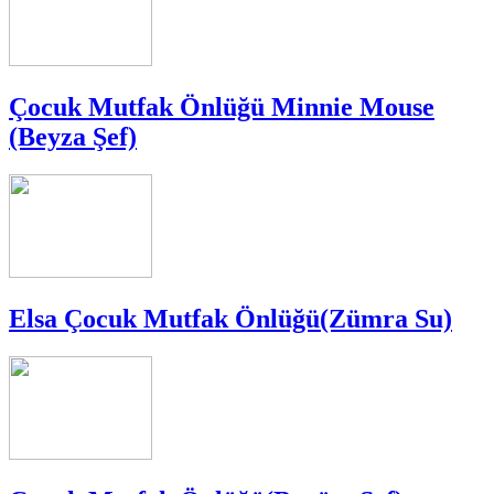
Çocuk Mutfak Önlüğü Minnie Mouse
(Beyza Şef)
Elsa Çocuk Mutfak Önlüğü(Zümra Su)