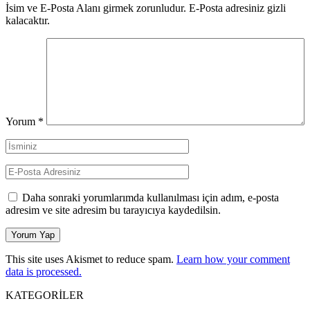
İsim ve E-Posta Alanı girmek zorunludur. E-Posta adresiniz gizli
kalacaktır.
Yorum
*
Daha sonraki yorumlarımda kullanılması için adım, e-posta
adresim ve site adresim bu tarayıcıya kaydedilsin.
This site uses Akismet to reduce spam.
Learn how your comment
data is processed.
KATEGORİLER