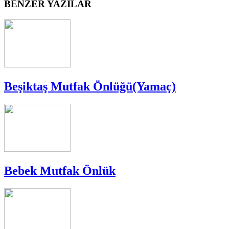
BENZER YAZILAR
Beşiktaş Mutfak Önlüğü(Yamaç)
Bebek Mutfak Önlük