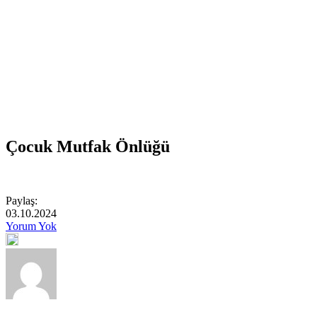
Çocuk Mutfak Önlüğü
Paylaş:
03.10.2024
Yorum Yok