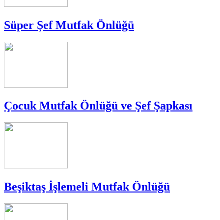
Süper Şef Mutfak Önlüğü
Çocuk Mutfak Önlüğü ve Şef Şapkası
Beşiktaş İşlemeli Mutfak Önlüğü