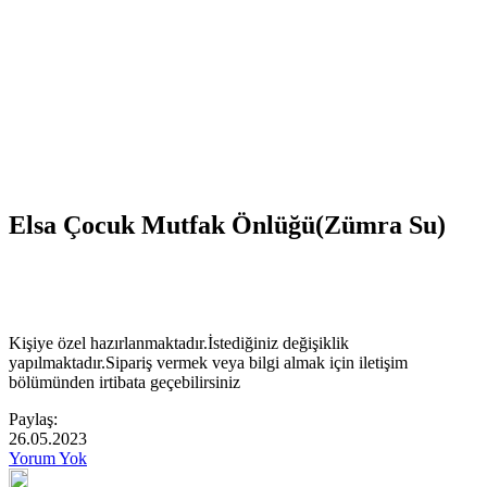
Elsa Çocuk Mutfak Önlüğü(Zümra Su)
Kişiye özel hazırlanmaktadır.İstediğiniz değişiklik
yapılmaktadır.Sipariş vermek veya bilgi almak için iletişim
bölümünden irtibata geçebilirsiniz
Paylaş:
26.05.2023
Yorum Yok