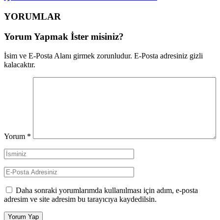
YORUMLAR
Yorum Yapmak İster misiniz?
İsim ve E-Posta Alanı girmek zorunludur. E-Posta adresiniz gizli
kalacaktır.
Yorum
*
Daha sonraki yorumlarımda kullanılması için adım, e-posta
adresim ve site adresim bu tarayıcıya kaydedilsin.