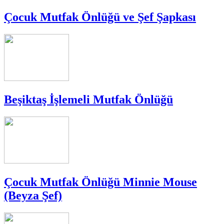
Çocuk Mutfak Önlüğü ve Şef Şapkası
Beşiktaş İşlemeli Mutfak Önlüğü
Çocuk Mutfak Önlüğü Minnie Mouse
(Beyza Şef)