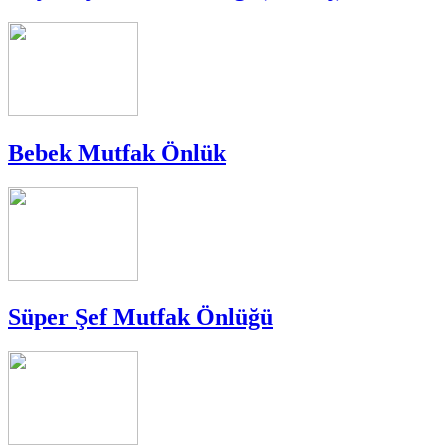
Bebek Mutfak Önlük
Süper Şef Mutfak Önlüğü