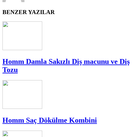
BENZER YAZILAR
Homm Damla Sakızlı Diş macunu ve Diş
Tozu
Homm Saç Dökülme Kombini