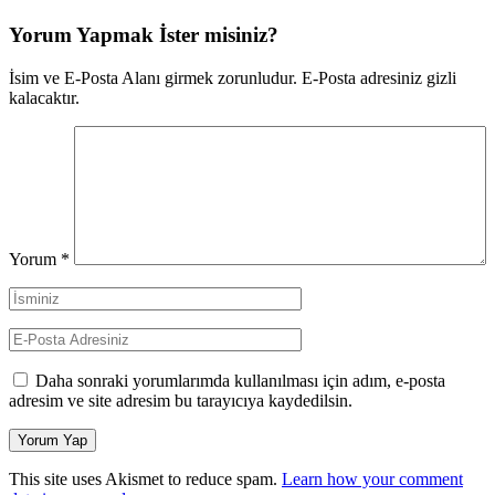
Yorum Yapmak İster misiniz?
İsim ve E-Posta Alanı girmek zorunludur. E-Posta adresiniz gizli
kalacaktır.
Yorum
*
Daha sonraki yorumlarımda kullanılması için adım, e-posta
adresim ve site adresim bu tarayıcıya kaydedilsin.
This site uses Akismet to reduce spam.
Learn how your comment