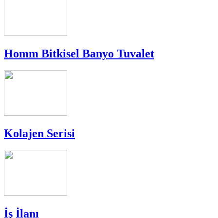
Homm Bitkisel Banyo Tuvalet
Kolajen Serisi
İş İlanı