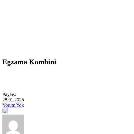
Egzama Kombini
Paylaş:
28.01.2025
Yorum Yok