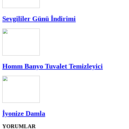
Sevgililer Günü İndirimi
Homm Banyo Tuvalet Temizleyici
İyonize Damla
YORUMLAR