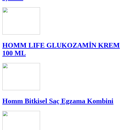
HOMM LIFE GLUKOZAMİN KREM
100 ML
Homm Bitkisel Saç Egzama Kombini