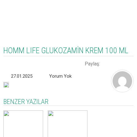
HOMM LIFE GLUKOZAMİN KREM 100 ML
Paylaş:
27.01.2025
Yorum Yok
BENZER YAZILAR