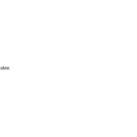
aktır.