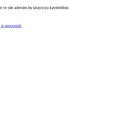
 ve site adresim bu tarayıcıya kaydedilsin.
is processed.