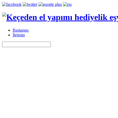
Başlangıç
İletişim