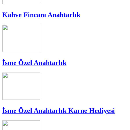
Kahve Fincanı Anahtarlık
İsme Özel Anahtarlık
İsme Özel Anahtarlık Karne Hediyesi