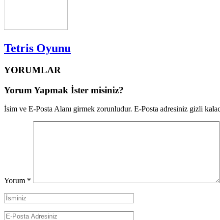
Tetris Oyunu
YORUMLAR
Yorum Yapmak İster misiniz?
İsim ve E-Posta Alanı girmek zorunludur. E-Posta adresiniz gizli kalac
Yorum
*