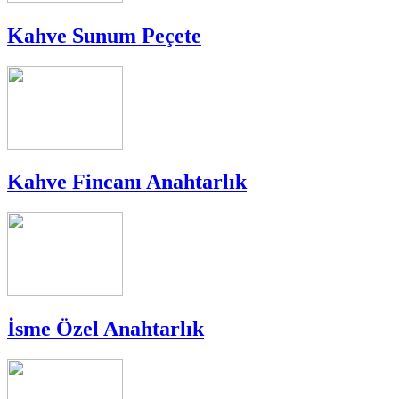
Kahve Sunum Peçete
Kahve Fincanı Anahtarlık
İsme Özel Anahtarlık