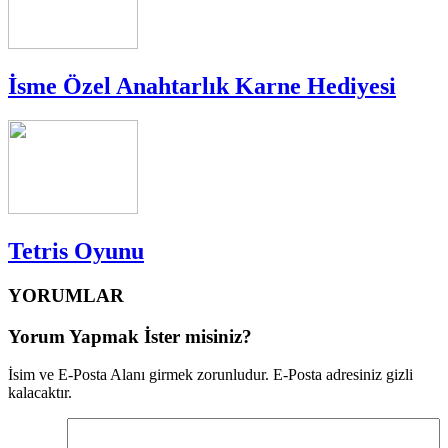
İsme Özel Anahtarlık Karne Hediyesi
Tetris Oyunu
YORUMLAR
Yorum Yapmak İster misiniz?
İsim ve E-Posta Alanı girmek zorunludur. E-Posta adresiniz gizli
kalacaktır.