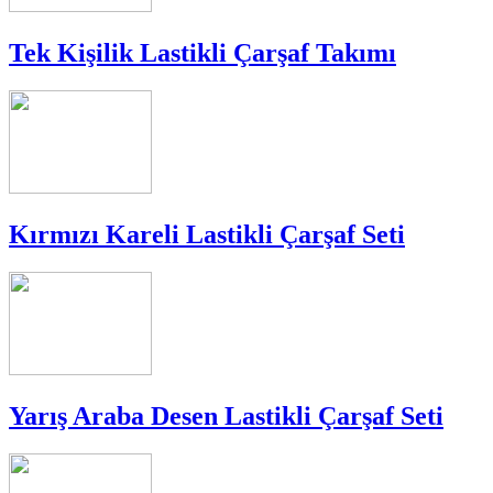
Tek Kişilik Lastikli Çarşaf Takımı
Kırmızı Kareli Lastikli Çarşaf Seti
Yarış Araba Desen Lastikli Çarşaf Seti