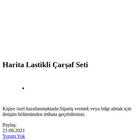
Harita Lastikli Çarşaf Seti
Kişiye özel hazırlanmaktadır.Sipariş vermek veya bilgi almak için
iletişim bölümünden irtibata geçebilirsiniz.
Paylaş:
21.09.2021
Yorum Yok