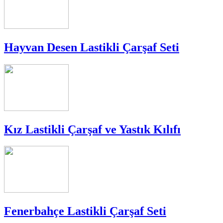
Hayvan Desen Lastikli Çarşaf Seti
Kız Lastikli Çarşaf ve Yastık Kılıfı
Fenerbahçe Lastikli Çarşaf Seti