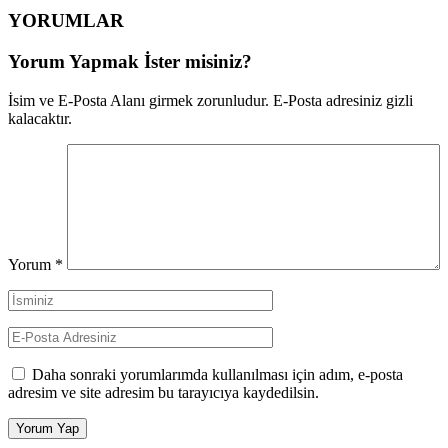
YORUMLAR
Yorum Yapmak İster misiniz?
İsim ve E-Posta Alanı girmek zorunludur. E-Posta adresiniz gizli
kalacaktır.
Yorum
*
Daha sonraki yorumlarımda kullanılması için adım, e-posta
adresim ve site adresim bu tarayıcıya kaydedilsin.