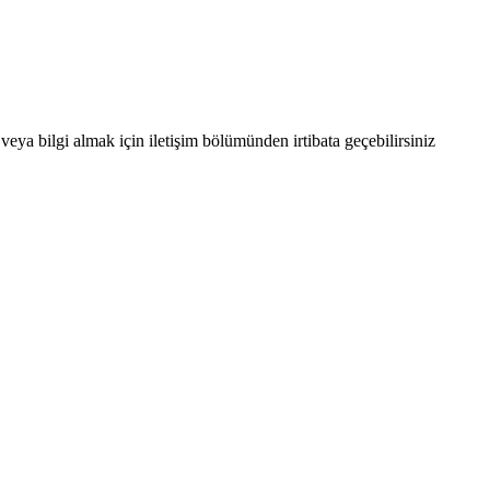
eya bilgi almak için iletişim bölümünden irtibata geçebilirsiniz