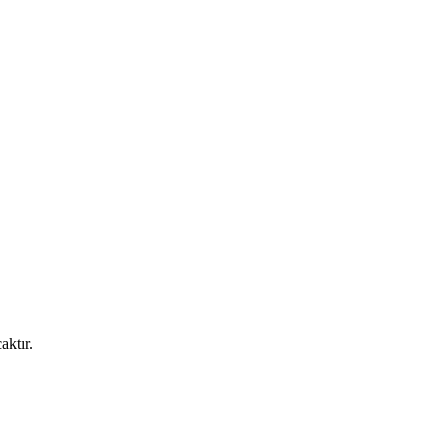
aktır.