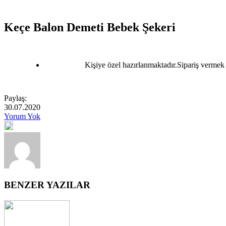
Keçe Balon Demeti Bebek Şekeri
Kişiye özel hazırlanmaktadır.Sipariş vermek v
Paylaş:
30.07.2020
Yorum Yok
BENZER YAZILAR