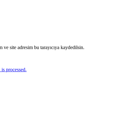
 ve site adresim bu tarayıcıya kaydedilsin.
is processed.