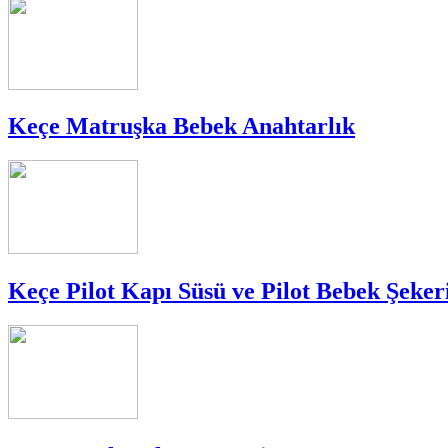
Keçe Matruşka Bebek Anahtarlık
Keçe Pilot Kapı Süsü ve Pilot Bebek Şeker