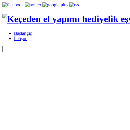
Başlangıç
İletişim