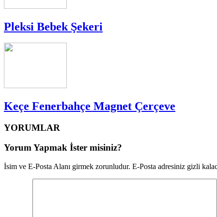
Pleksi Bebek Şekeri
Keçe Fenerbahçe Magnet Çerçeve
YORUMLAR
Yorum Yapmak İster misiniz?
İsim ve E-Posta Alanı girmek zorunludur. E-Posta adresiniz gizli kalac