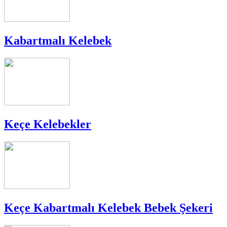
Kabartmalı Kelebek
Keçe Kelebekler
Keçe Kabartmalı Kelebek Bebek Şekeri