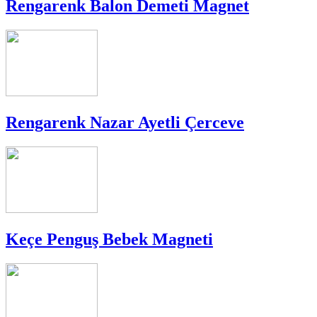
Rengarenk Balon Demeti Magnet
Rengarenk Nazar Ayetli Çerceve
Keçe Penguş Bebek Magneti