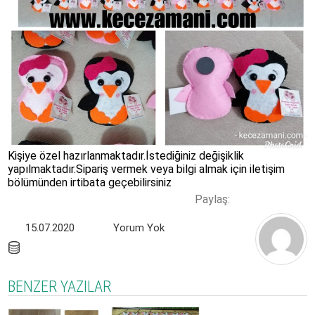
Kişiye özel hazırlanmaktadır.İstediğiniz değişiklik
yapılmaktadır.Sipariş vermek veya bilgi almak için iletişim
bölümünden irtibata geçebilirsiniz
Paylaş:
15.07.2020
Yorum Yok
BENZER YAZILAR