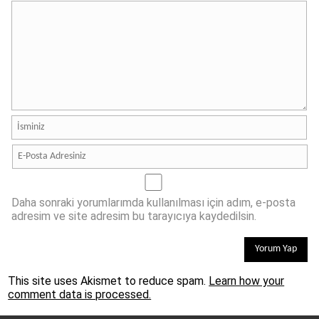
Daha sonraki yorumlarımda kullanılması için adım, e-posta
adresim ve site adresim bu tarayıcıya kaydedilsin.
This site uses Akismet to reduce spam.
Learn how your
comment data is processed.