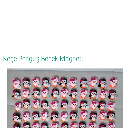
Keçe Penguş Bebek Magneti