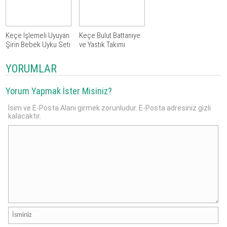
Keçe İşlemeli Uyuyan
Keçe Bulut Battaniye
Şirin Bebek Uyku Seti
ve Yastık Takımı
YORUMLAR
Yorum Yapmak İster Misiniz?
İsim ve E-Posta Alanı girmek zorunludur. E-Posta adresiniz gizli
kalacaktır.