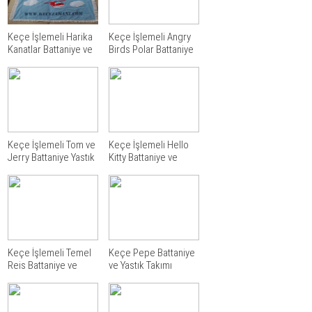
Keçe İşlemeli Harika
Keçe İşlemeli Angry
Kanatlar Battaniye ve
Birds Polar Battaniye
Yastık Takımı
Keçe İşlemeli Tom ve
Keçe İşlemeli Hello
Jerry Battaniye Yastık
Kitty Battaniye ve
Takımı
Yastık Takımı
Keçe İşlemeli Temel
Keçe Pepe Battaniye
Reis Battaniye ve
ve Yastık Takımı
Yastık Takımı