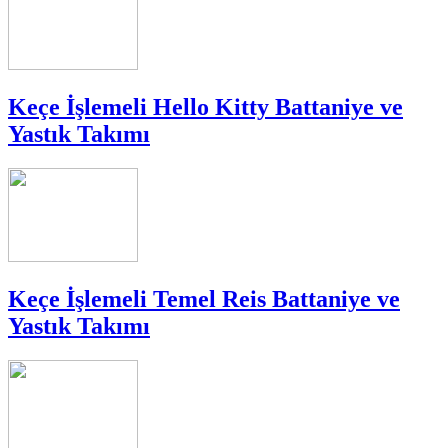
Keçe İşlemeli Hello Kitty Battaniye ve
Yastık Takımı
Keçe İşlemeli Temel Reis Battaniye ve
Yastık Takımı