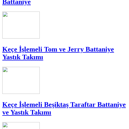
Battaniye
Keçe İşlemeli Tom ve Jerry Battaniye
Yastık Takımı
Keçe İşlemeli Beşiktaş Taraftar Battaniye
ve Yastık Takımı