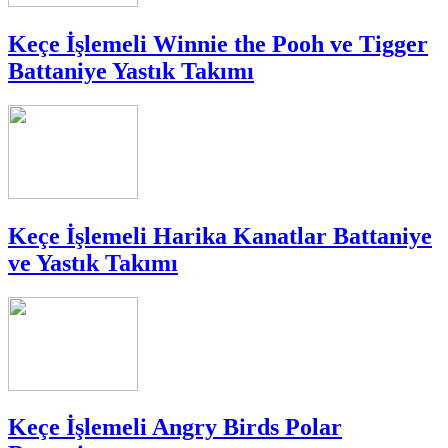
Keçe İşlemeli Winnie the Pooh ve Tigger
Battaniye Yastık Takımı
Keçe İşlemeli Harika Kanatlar Battaniye
ve Yastık Takımı
Keçe İşlemeli Angry Birds Polar