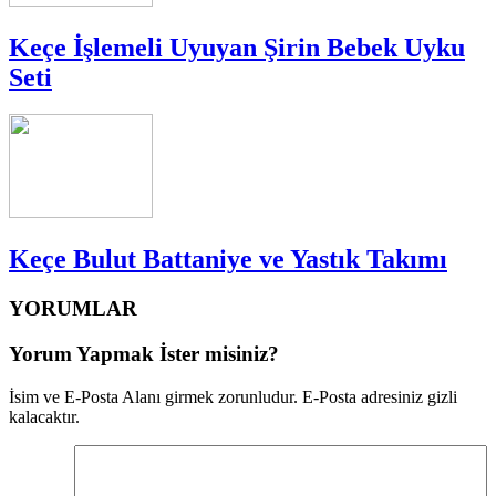
Keçe İşlemeli Uyuyan Şirin Bebek Uyku
Seti
Keçe Bulut Battaniye ve Yastık Takımı
YORUMLAR
Yorum Yapmak İster misiniz?
İsim ve E-Posta Alanı girmek zorunludur. E-Posta adresiniz gizli
kalacaktır.