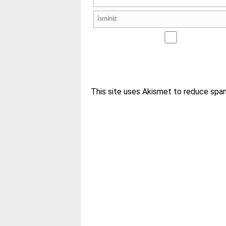
This site uses Akismet to reduce spa