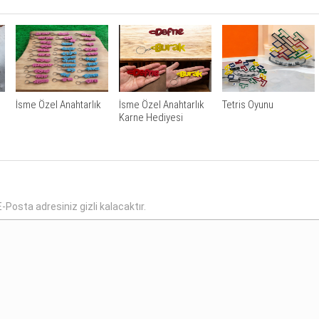
İsme Özel Anahtarlık
İsme Özel Anahtarlık
Tetris Oyunu
Karne Hediyesi
-Posta adresiniz gizli kalacaktır.