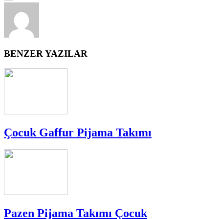
BENZER YAZILAR
Çocuk Gaffur Pijama Takımı
Pazen Pijama Takımı Çocuk