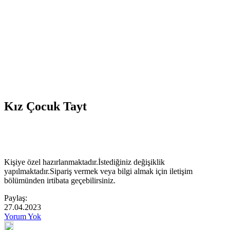
Kız Çocuk Tayt
Kişiye özel hazırlanmaktadır.İstediğiniz değişiklik
yapılmaktadır.Sipariş vermek veya bilgi almak için iletişim
bölümünden irtibata geçebilirsiniz.
Paylaş:
27.04.2023
Yorum Yok