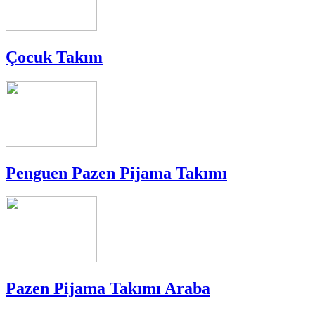
Çocuk Takım
Penguen Pazen Pijama Takımı
Pazen Pijama Takımı Araba