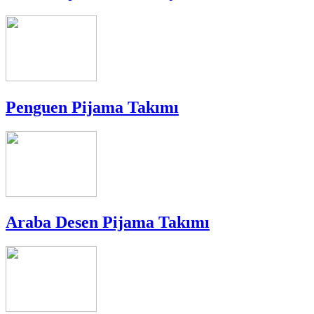
Penguen Pijama Takımı
Araba Desen Pijama Takımı