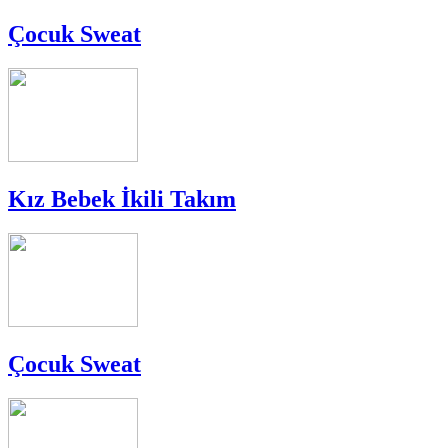
Çocuk Sweat
Kız Bebek İkili Takım
Çocuk Sweat