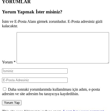
YORUMLAR
Yorum Yapmak İster misiniz?
İsim ve E-Posta Alanı girmek zorunludur. E-Posta adresiniz gizli
kalacaktır.
Yorum
*
Daha sonraki yorumlarımda kullanılması için adım, e-posta
adresim ve site adresim bu tarayıcıya kaydedilsin.