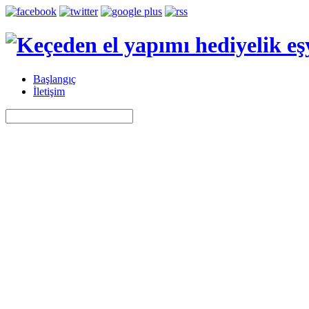
Başlangıç
İletişim