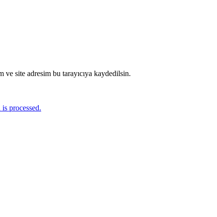
 ve site adresim bu tarayıcıya kaydedilsin.
is processed.