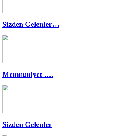
Sizden Gelenler…
Memnuniyet ….
Sizden Gelenler