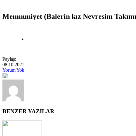
Memnuniyet (Balerin kız Nevresim Takımı
Paylaş:
08.10.2021
Yorum Yok
BENZER YAZILAR