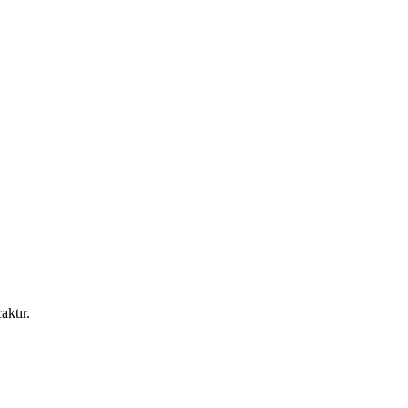
aktır.