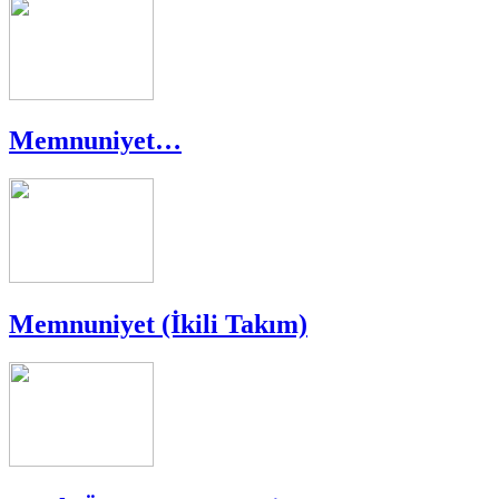
Memnuniyet…
Memnuniyet (İkili Takım)