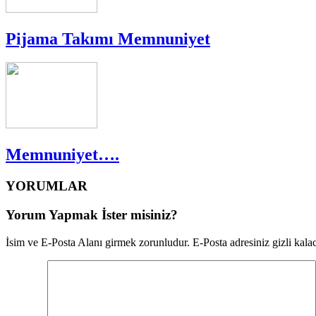
Pijama Takımı Memnuniyet
Memnuniyet….
YORUMLAR
Yorum Yapmak İster misiniz?
İsim ve E-Posta Alanı girmek zorunludur. E-Posta adresiniz gizli kalac