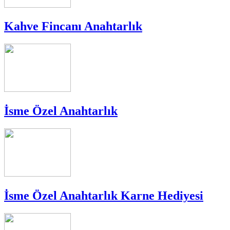
Kahve Fincanı Anahtarlık
İsme Özel Anahtarlık
İsme Özel Anahtarlık Karne Hediyesi