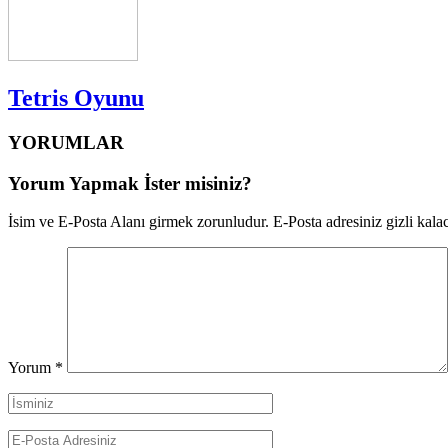
Tetris Oyunu
YORUMLAR
Yorum Yapmak İster misiniz?
İsim ve E-Posta Alanı girmek zorunludur. E-Posta adresiniz gizli kalac
Yorum
*