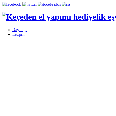
Başlangıç
İletişim