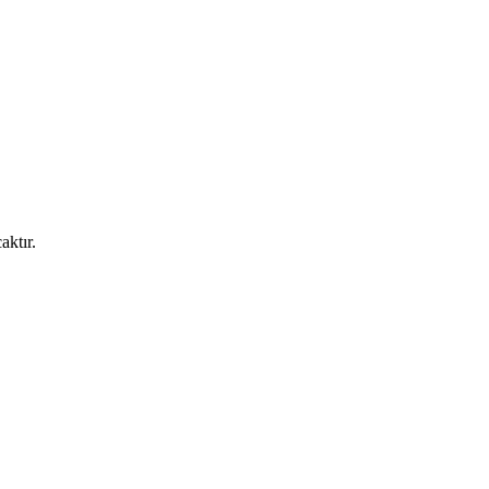
aktır.