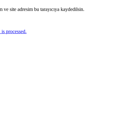
 ve site adresim bu tarayıcıya kaydedilsin.
is processed.