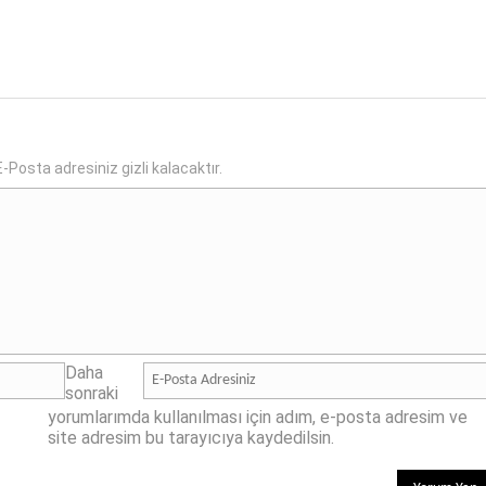
-Posta adresiniz gizli kalacaktır.
Daha
sonraki
yorumlarımda kullanılması için adım, e-posta adresim ve
site adresim bu tarayıcıya kaydedilsin.