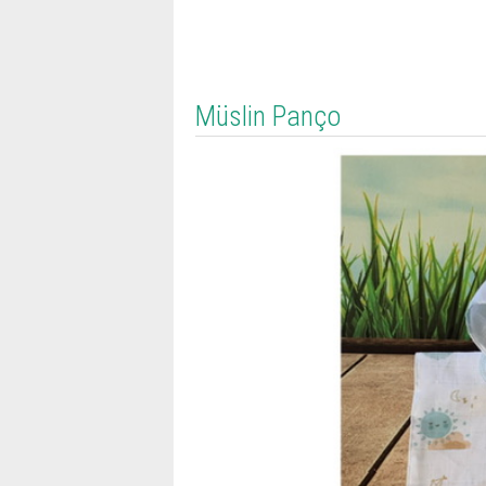
Müslin Panço