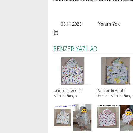
03.11.2023
Yorum Yok
BENZER YAZILAR
Unicorn Desenli
Ponpon lu Harita
Müslin Panço
Desenli Müslin Panç