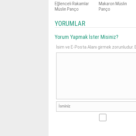
Eğlenceli Rakamlar
Makaron Müslin
Müslin Panço
Panço
YORUMLAR
Yorum Yapmak İster Misiniz?
İsim ve E-Posta Alanı girmek zorunludur. E