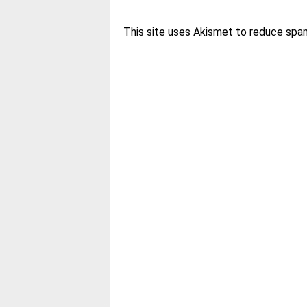
This site uses Akismet to reduce spa