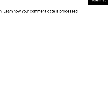
m.
Learn how your comment data is processed.