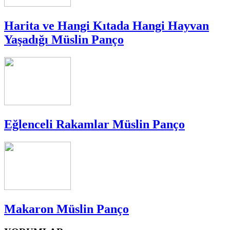
Harita ve Hangi Kıtada Hangi Hayvan
Yaşadığı Müslin Panço
Eğlenceli Rakamlar Müslin Panço
Makaron Müslin Panço