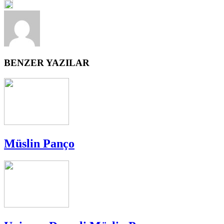
BENZER YAZILAR
Müslin Panço