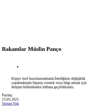
Rakamlar Müslin Panço
Kişiye özel hazırlanmaktadır.İstediğiniz değişiklik
yapılmaktadır.Sipariş vermek veya bilgi almak için
iletişim bölümünden irtibata geçebilirsiniz.
Paylaş:
15.05.2021
Yorum Yok