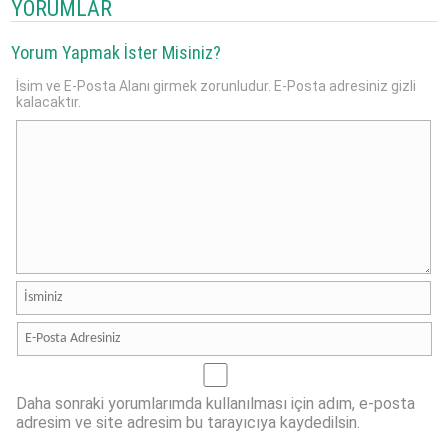
YORUMLAR
Yorum Yapmak İster Misiniz?
İsim ve E-Posta Alanı girmek zorunludur. E-Posta adresiniz gizli
kalacaktır.
Daha sonraki yorumlarımda kullanılması için adım, e-posta
adresim ve site adresim bu tarayıcıya kaydedilsin.