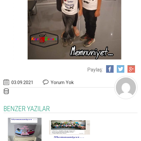
Paylaş:
03.09.2021
Yorum Yok
BENZER YAZILAR