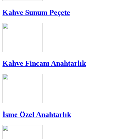
Kahve Sunum Peçete
Kahve Fincanı Anahtarlık
İsme Özel Anahtarlık