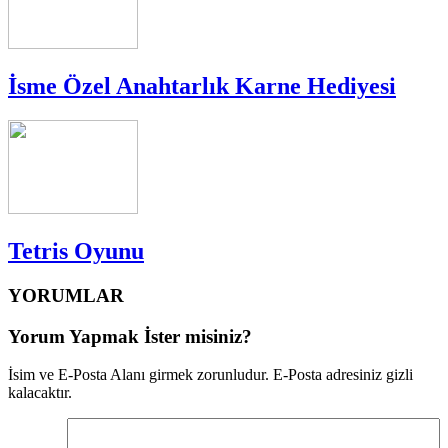
İsme Özel Anahtarlık Karne Hediyesi
Tetris Oyunu
YORUMLAR
Yorum Yapmak İster misiniz?
İsim ve E-Posta Alanı girmek zorunludur. E-Posta adresiniz gizli
kalacaktır.