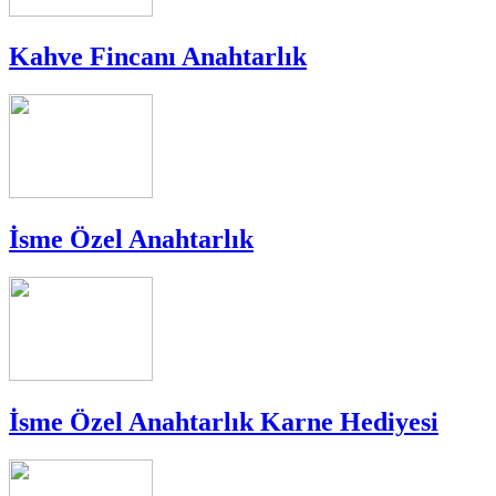
Kahve Fincanı Anahtarlık
İsme Özel Anahtarlık
İsme Özel Anahtarlık Karne Hediyesi