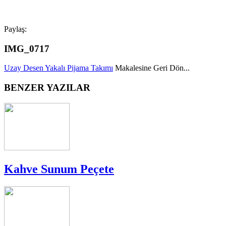
Paylaş:
IMG_0717
Uzay Desen Yakalı Pijama Takımı
Makalesine Geri Dön...
BENZER YAZILAR
Kahve Sunum Peçete