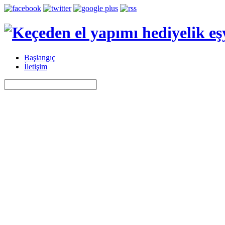
Başlangıç
İletişim