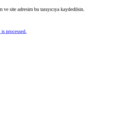
 ve site adresim bu tarayıcıya kaydedilsin.
is processed.