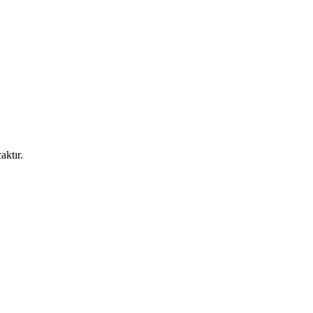
aktır.