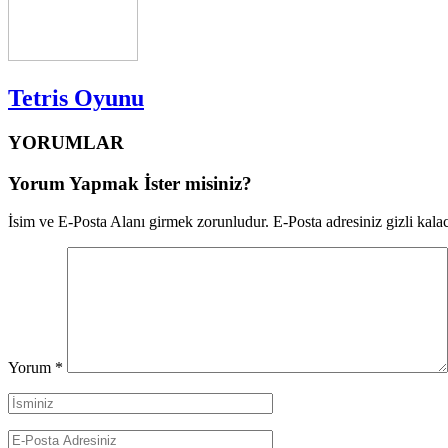
Tetris Oyunu
YORUMLAR
Yorum Yapmak İster misiniz?
İsim ve E-Posta Alanı girmek zorunludur. E-Posta adresiniz gizli kalac
Yorum
*