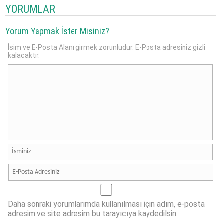
YORUMLAR
Yorum Yapmak İster Misiniz?
İsim ve E-Posta Alanı girmek zorunludur. E-Posta adresiniz gizli
kalacaktır.
Daha sonraki yorumlarımda kullanılması için adım, e-posta
adresim ve site adresim bu tarayıcıya kaydedilsin.