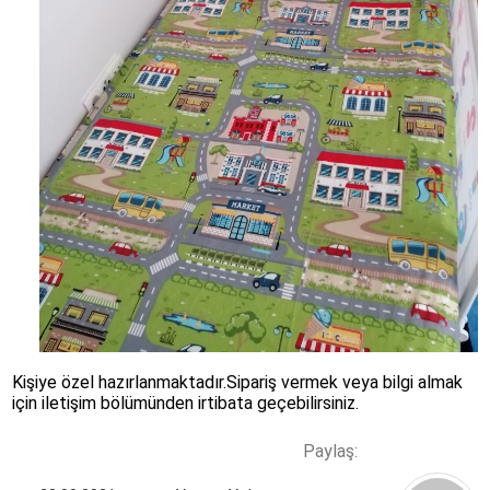
Kişiye özel hazırlanmaktadır.Sipariş vermek veya bilgi almak
için iletişim bölümünden irtibata geçebilirsiniz.
Paylaş: