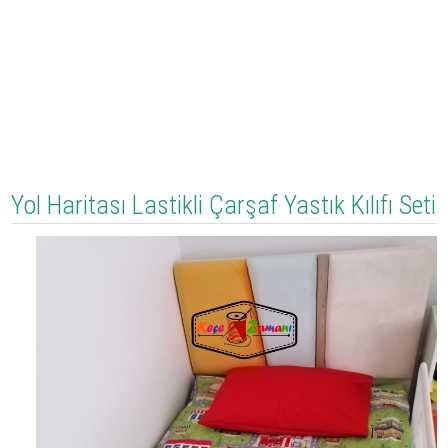
Yol Haritası Lastikli Çarşaf Yastık Kılıfı Seti