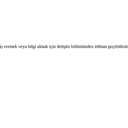
iş vermek veya bilgi almak için iletişim bölümünden irtibata geçebilirsin