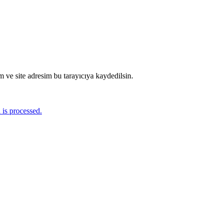
 ve site adresim bu tarayıcıya kaydedilsin.
is processed.