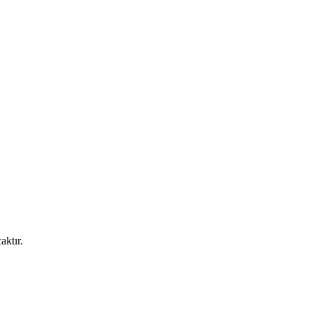
aktır.