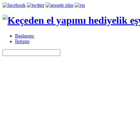
Başlangıç
İletişim