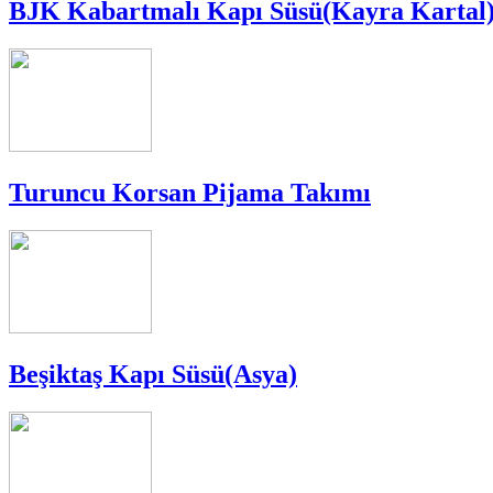
BJK Kabartmalı Kapı Süsü(Kayra Kartal
Turuncu Korsan Pijama Takımı
Beşiktaş Kapı Süsü(Asya)