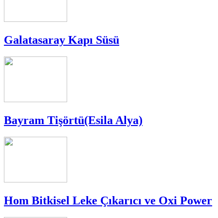
Galatasaray Kapı Süsü
Bayram Tişörtü(Esila Alya)
Hom Bitkisel Leke Çıkarıcı ve Oxi Power