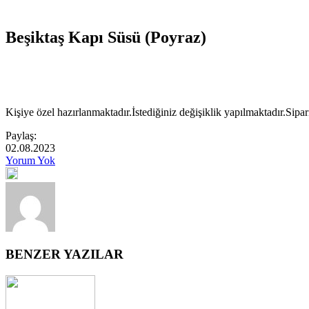
Beşiktaş Kapı Süsü (Poyraz)
Kişiye özel hazırlanmaktadır.İstediğiniz değişiklik yapılmaktadır.Sipar
Paylaş:
02.08.2023
Yorum Yok
BENZER YAZILAR