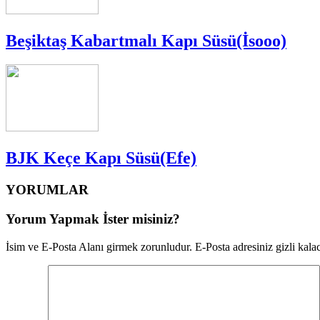
Beşiktaş Kabartmalı Kapı Süsü(İsooo)
BJK Keçe Kapı Süsü(Efe)
YORUMLAR
Yorum Yapmak İster misiniz?
İsim ve E-Posta Alanı girmek zorunludur. E-Posta adresiniz gizli kalac