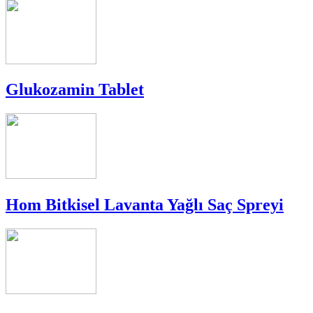
Glukozamin Tablet
Hom Bitkisel Lavanta Yağlı Saç Spreyi