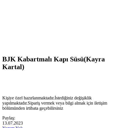
BJK Kabartmalı Kapı Süsü(Kayra
Kartal)
Kişiye özel hazırlanmaktadır.İstediğiniz değişiklik
yapılmaktadır.Sipariş vermek veya bilgi almak için iletişim
bölümünden irtibata geçebilirsiniz
Paylaş:
13.07.2023