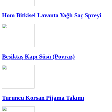
Hom Bitkisel Lavanta Yağlı Saç Spreyi
Beşiktaş Kapı Süsü (Poyraz)
Turuncu Korsan Pijama Takımı