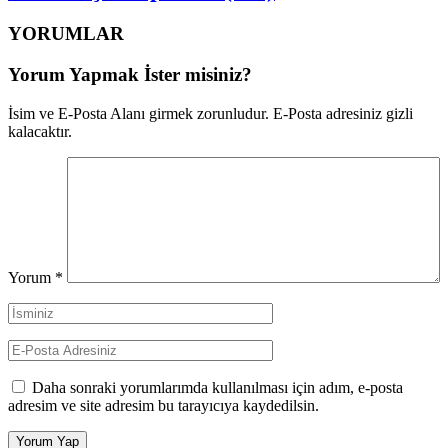
YORUMLAR
Yorum Yapmak İster misiniz?
İsim ve E-Posta Alanı girmek zorunludur. E-Posta adresiniz gizli
kalacaktır.
Yorum
*
Daha sonraki yorumlarımda kullanılması için adım, e-posta
adresim ve site adresim bu tarayıcıya kaydedilsin.