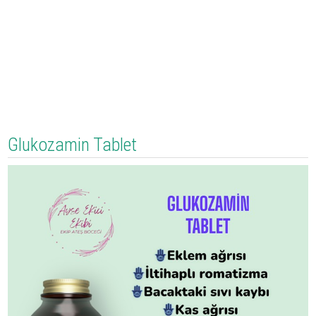
Glukozamin Tablet