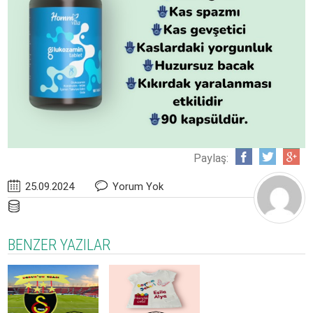
Paylaş:
25.09.2024
Yorum Yok
BENZER YAZILAR