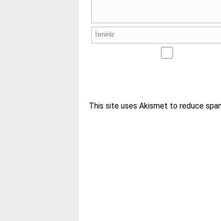
This site uses Akismet to reduce spa