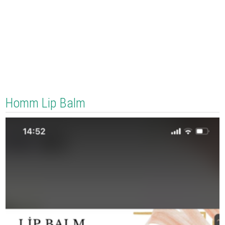
Homm Lip Balm