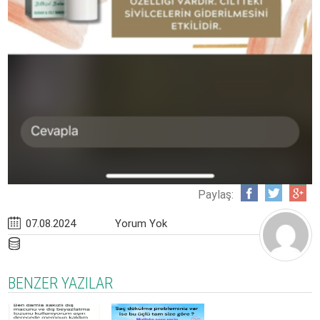
Paylaş:
07.08.2024
Yorum Yok
BENZER YAZILAR