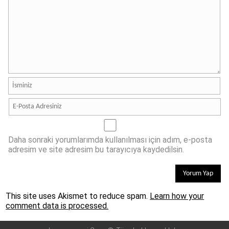
Daha sonraki yorumlarımda kullanılması için adım, e-posta
adresim ve site adresim bu tarayıcıya kaydedilsin.
This site uses Akismet to reduce spam.
Learn how your
comment data is processed.