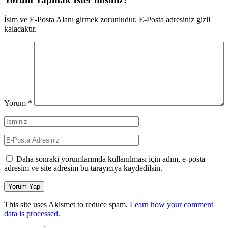
İsim ve E-Posta Alanı girmek zorunludur. E-Posta adresiniz gizli
kalacaktır.
Yorum
*
Daha sonraki yorumlarımda kullanılması için adım, e-posta
adresim ve site adresim bu tarayıcıya kaydedilsin.
This site uses Akismet to reduce spam.
Learn how your comment
data is processed.