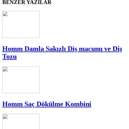
BENZER YAZILAR
Homm Damla Sakızlı Diş macunu ve Diş
Tozu
Homm Saç Dökülme Kombini