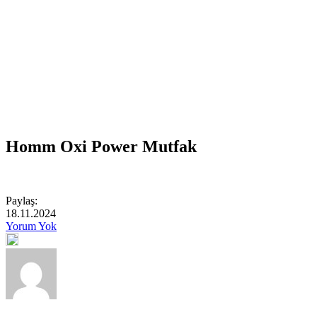
Homm Oxi Power Mutfak
Paylaş:
18.11.2024
Yorum Yok