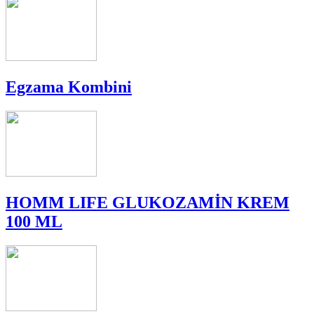
Egzama Kombini
HOMM LIFE GLUKOZAMİN KREM
100 ML