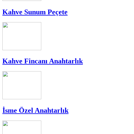
Kahve Sunum Peçete
Kahve Fincanı Anahtarlık
İsme Özel Anahtarlık