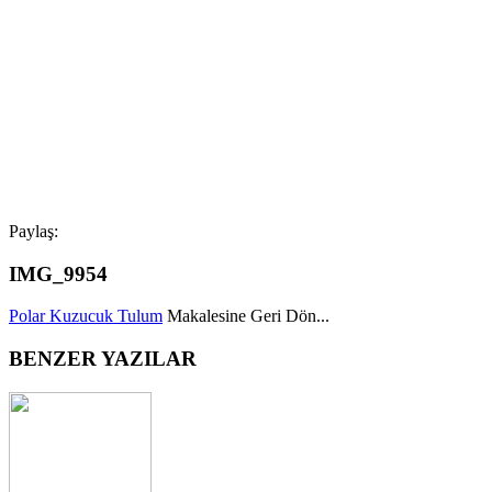
Paylaş:
IMG_9954
Polar Kuzucuk Tulum
Makalesine Geri Dön...
BENZER YAZILAR