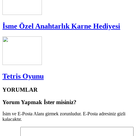
İsme Özel Anahtarlık Karne Hediyesi
Tetris Oyunu
YORUMLAR
Yorum Yapmak İster misiniz?
İsim ve E-Posta Alanı girmek zorunludur. E-Posta adresiniz gizli
kalacaktır.