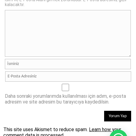
kalacaktır.
Daha sonraki yorumlarımda kullanılması için adım, e-posta
adresim ve site adresim bu tarayıcıya kaydedilsin.
This site uses Akismet to reduce spam.
Learn how your
comment data is processed.