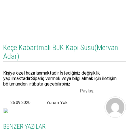
Keçe Kabartmalı BJK Kapı Süsü(Mervan
Adar)
Kişiye özel hazırlanmaktadır.İstediğiniz değişiklik
yapılmaktadır.Sipariş vermek veya bilgi almak için iletişim
bölümünden irtibata geçebilirsiniz
Paylaş:
26.09.2020
Yorum Yok
BENZER YAZILAR